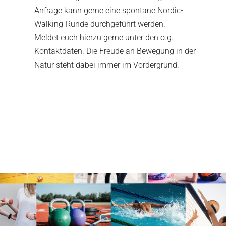
Anfrage kann gerne eine spontane Nordic-
Walking-Runde durchgeführt werden.
Meldet euch hierzu gerne unter den o.g.
Kontaktdaten. Die Freude an Bewegung in der
Natur steht dabei immer im Vordergrund.