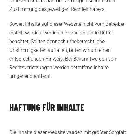
Urheberrechts bedarf der vorherigen schriftlichen
Zustimmung des jeweiligen Rechteinhabers.
Soweit Inhalte auf dieser Website nicht vom Betreiber
erstellt wurden, werden die Urheberrechte Dritter
beachtet. Sollten dennoch urheberrechtliche
Unstimmigkeiten auffallen, bitten wir um einen
entsprechenden Hinweis. Bei Bekanntwerden von
Rechtsverletzungen werden betroffene Inhalte
umgehend entfernt.
HAFTUNG FÜR INHALTE
Die Inhalte dieser Website wurden mit größter Sorgfalt