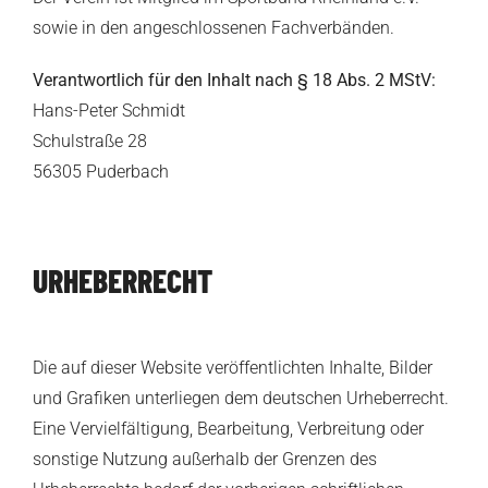
sowie in den angeschlossenen Fachverbänden.
Verantwortlich für den Inhalt nach § 18 Abs. 2 MStV:
Hans-Peter Schmidt
Schulstraße 28
56305 Puderbach
URHEBERRECHT
Die auf dieser Website veröffentlichten Inhalte, Bilder
und Grafiken unterliegen dem deutschen Urheberrecht.
Eine Vervielfältigung, Bearbeitung, Verbreitung oder
sonstige Nutzung außerhalb der Grenzen des