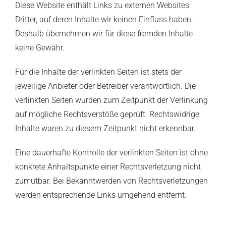
Diese Website enthält Links zu externen Websites
Dritter, auf deren Inhalte wir keinen Einfluss haben.
Deshalb übernehmen wir für diese fremden Inhalte
keine Gewähr.
Für die Inhalte der verlinkten Seiten ist stets der
jeweilige Anbieter oder Betreiber verantwortlich. Die
verlinkten Seiten wurden zum Zeitpunkt der Verlinkung
auf mögliche Rechtsverstöße geprüft. Rechtswidrige
Inhalte waren zu diesem Zeitpunkt nicht erkennbar.
Eine dauerhafte Kontrolle der verlinkten Seiten ist ohne
konkrete Anhaltspunkte einer Rechtsverletzung nicht
zumutbar. Bei Bekanntwerden von Rechtsverletzungen
werden entsprechende Links umgehend entfernt.