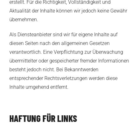
erstellt. Für die Richtigkeit, Vollständigkeit und
Aktualität der Inhalte können wir jedoch keine Gewähr
übernehmen.
Als Diensteanbieter sind wir für eigene Inhalte auf
diesen Seiten nach den allgemeinen Gesetzen
verantwortlich. Eine Verpflichtung zur Überwachung
übermittelter oder gespeicherter fremder Informationen
besteht jedoch nicht. Bei Bekanntwerden
entsprechender Rechtsverletzungen werden diese
Inhalte umgehend entfernt.
HAFTUNG FÜR LINKS