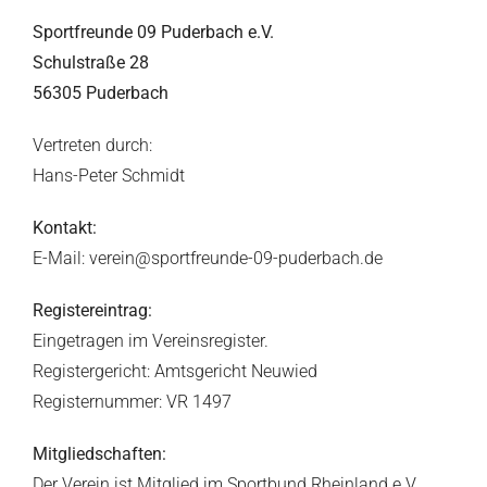
Sportfreunde 09 Puderbach e.V.
Schulstraße 28
56305 Puderbach
Vertreten durch:
Hans-Peter Schmidt
Kontakt:
E-Mail: verein@sportfreunde-09-puderbach.de
Registereintrag:
Eingetragen im Vereinsregister.
Registergericht: Amtsgericht Neuwied
Registernummer: VR 1497
Mitgliedschaften:
Der Verein ist Mitglied im Sportbund Rheinland e.V.