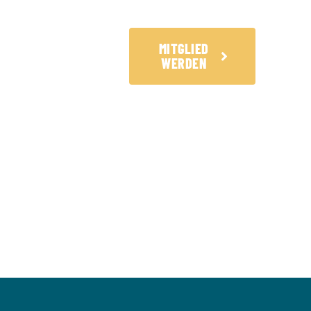
IGKEITEN
MITGLIED
WERDEN