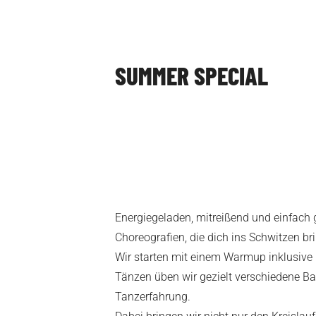
SUMMER SPECIAL
Energiegeladen, mitreißend und einfach 
Choreografien, die dich ins Schwitzen b
Wir starten mit einem Warmup inklusive
Tänzen üben wir gezielt verschiedene Ba
Tanzerfahrung.