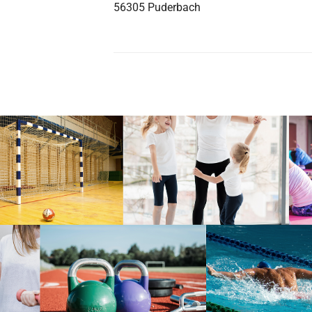
56305 Puderbach